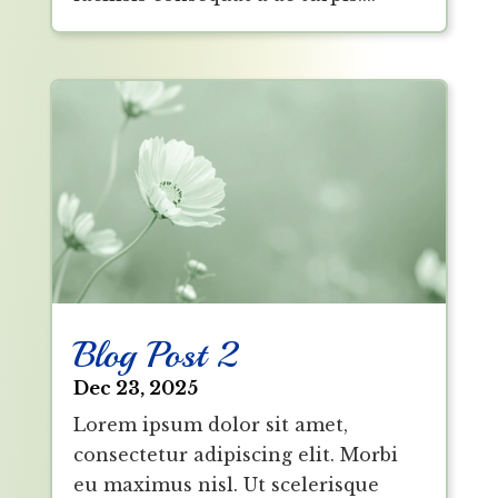
Blog Post 2
Dec 23, 2025
Lorem ipsum dolor sit amet,
consectetur adipiscing elit. Morbi
eu maximus nisl. Ut scelerisque