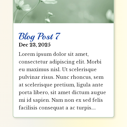
Blog Post 7
Dec 23, 2025
Lorem ipsum dolor sit amet,
consectetur adipiscing elit. Morbi
eu maximus nisl. Ut scelerisque
pulvinar risus. Nunc rhoncus, sem
at scelerisque pretium, ligula ante
porta libero, sit amet dictum augue
mi id sapien. Nam non ex sed felis
facilisis consequat a ac turpis....