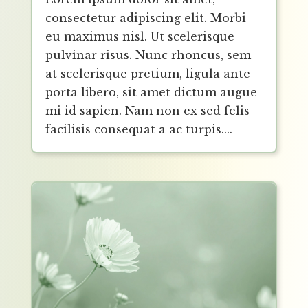
consectetur adipiscing elit. Morbi
eu maximus nisl. Ut scelerisque
pulvinar risus. Nunc rhoncus, sem
at scelerisque pretium, ligula ante
porta libero, sit amet dictum augue
mi id sapien. Nam non ex sed felis
facilisis consequat a ac turpis....