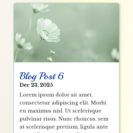
Blog Post 6
Dec 23, 2025
Lorem ipsum dolor sit amet,
consectetur adipiscing elit. Morbi
eu maximus nisl. Ut scelerisque
pulvinar risus. Nunc rhoncus, sem
at scelerisque pretium, ligula ante