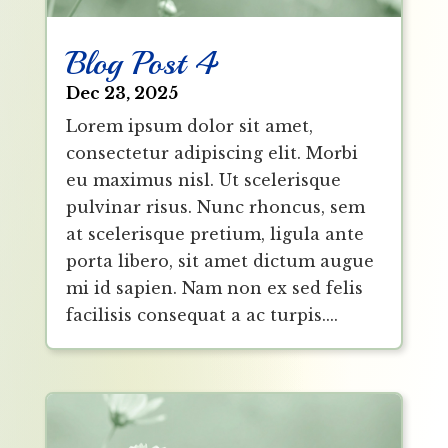
Blog Post 4
Dec 23, 2025
Lorem ipsum dolor sit amet,
consectetur adipiscing elit. Morbi
eu maximus nisl. Ut scelerisque
pulvinar risus. Nunc rhoncus, sem
at scelerisque pretium, ligula ante
porta libero, sit amet dictum augue
mi id sapien. Nam non ex sed felis
facilisis consequat a ac turpis....